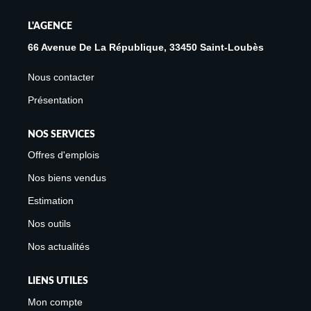
cumulus thermodynamique.
L'AGENCE
66 Avenue De La République, 33450 Saint-Loubès
Nous contacter
Présentation
NOS SERVICES
Offres d'emplois
Nos biens vendus
Estimation
Nos outils
Nos actualités
LIENS UTILES
Mon compte