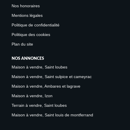
Nos honoraires
Mentions légales
Politique de confidentialité
Politique des cookies
Plan du site
NOS ANNONCES
Maison à vendre, Saint loubes
Maison à vendre, Saint sulpice et cameyrac
Maison à vendre, Ambares et lagrave
Maison à vendre, Izon
Terrain à vendre, Saint loubes
Maison à vendre, Saint louis de montferrand