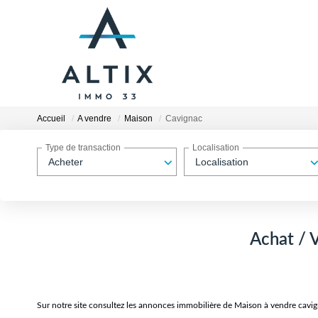
Accueil
A vendre
Maison
Cavignac
Type de transaction
Localisation
Acheter
Localisation
Achat / 
Sur notre site consultez les annonces immobilière de Maison à vendre cav