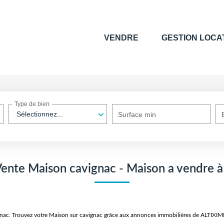
VENDRE
GESTION LOCA
Type de bien
Sélectionnez...
Surface min
Vente Maison cavignac - Maison a vendre à
ignac. Trouvez votre Maison sur cavignac grâce aux annonces immobilières de ALTIX