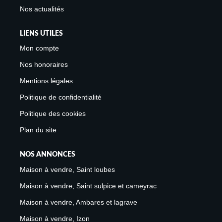
Nos actualités
LIENS UTILES
Mon compte
Nos honoraires
Mentions légales
Politique de confidentialité
Politique des cookies
Plan du site
NOS ANNONCES
Maison à vendre, Saint loubes
Maison à vendre, Saint sulpice et cameyrac
Maison à vendre, Ambares et lagrave
Maison à vendre, Izon