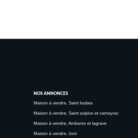
NOS ANNONCES
Maison à vendre, Saint loubes
Maison à vendre, Saint sulpice et cameyrac
Maison à vendre, Ambares et lagrave
Maison à vendre, Izon