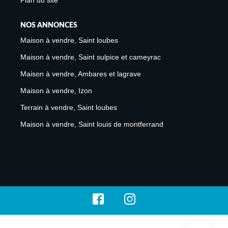
NOS ANNONCES
Maison à vendre, Saint loubes
Maison à vendre, Saint sulpice et cameyrac
Maison à vendre, Ambares et lagrave
Maison à vendre, Izon
Terrain à vendre, Saint loubes
Maison à vendre, Saint louis de montferrand