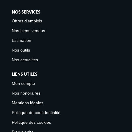
NOS SERVICES
Offres d'emplois
Nos biens vendus
Estimation
Nos outils
Nos actualités
LIENS UTILES
Mon compte
Nos honoraires
Mentions légales
Politique de confidentialité
Politique des cookies
Plan du site