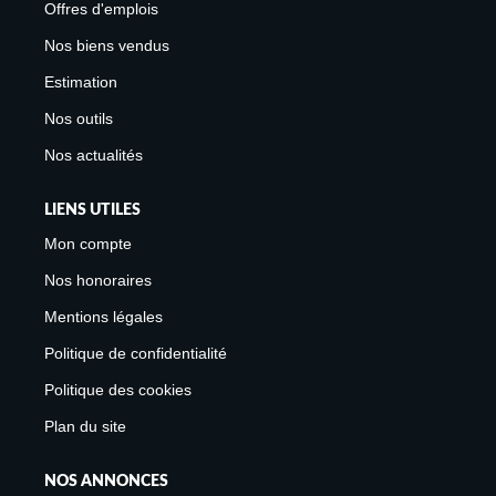
Offres d'emplois
Nos biens vendus
Estimation
Nos outils
Nos actualités
LIENS UTILES
Mon compte
Nos honoraires
Mentions légales
Politique de confidentialité
Politique des cookies
Plan du site
NOS ANNONCES