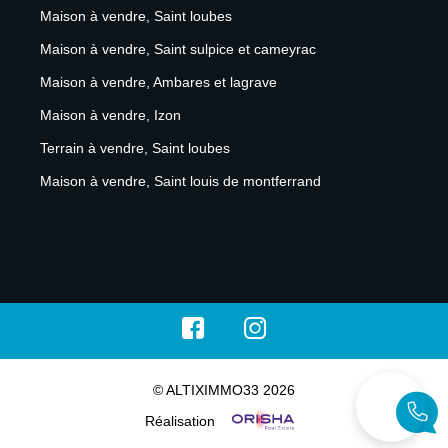
Maison à vendre, Saint loubes
Maison à vendre, Saint sulpice et cameyrac
Maison à vendre, Ambares et lagrave
Maison à vendre, Izon
Terrain à vendre, Saint loubes
Maison à vendre, Saint louis de montferrand
© ALTIXIMMO33 2026
Réalisation