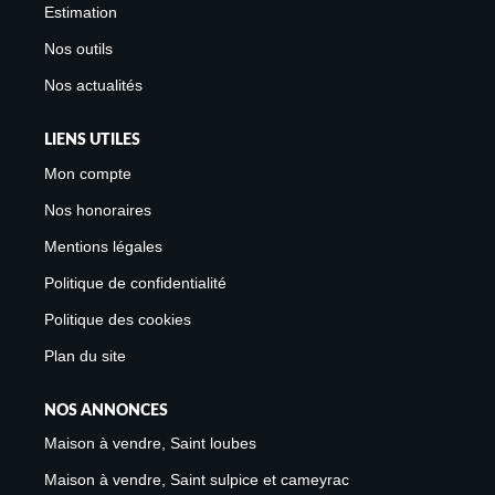
Estimation
Nos outils
Nos actualités
LIENS UTILES
Mon compte
Nos honoraires
Mentions légales
Politique de confidentialité
Politique des cookies
Plan du site
NOS ANNONCES
Maison à vendre, Saint loubes
Maison à vendre, Saint sulpice et cameyrac