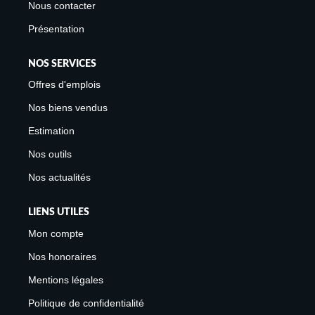
Nous contacter
Présentation
NOS SERVICES
Offres d'emplois
Nos biens vendus
Estimation
Nos outils
Nos actualités
LIENS UTILES
Mon compte
Nos honoraires
Mentions légales
Politique de confidentialité