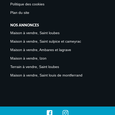
Politique des cookies
Plan du site
NOS ANNONCES
Maison à vendre, Saint loubes
Maison à vendre, Saint sulpice et cameyrac
Maison à vendre, Ambares et lagrave
Maison à vendre, Izon
Terrain à vendre, Saint loubes
Maison à vendre, Saint louis de montferrand