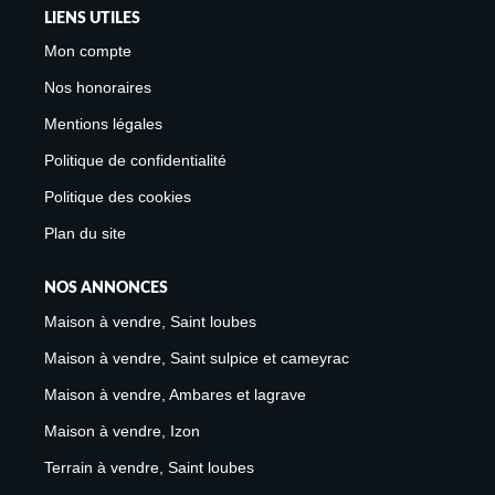
LIENS UTILES
Mon compte
Nos honoraires
Mentions légales
Politique de confidentialité
Politique des cookies
Plan du site
NOS ANNONCES
Maison à vendre, Saint loubes
Maison à vendre, Saint sulpice et cameyrac
Maison à vendre, Ambares et lagrave
Maison à vendre, Izon
Terrain à vendre, Saint loubes