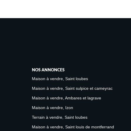
NOS ANNONCES
Maison à vendre, Saint loubes
Maison à vendre, Saint sulpice et cameyrac
Maison à vendre, Ambares et lagrave
Maison à vendre, Izon
Terrain à vendre, Saint loubes
Maison à vendre, Saint louis de montferrand