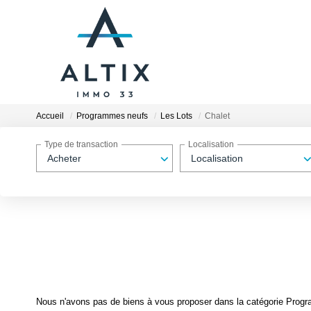
Accueil
Programmes neufs
Les Lots
Chalet
Type de transaction
Localisation
Acheter
Localisation
Nous n'avons pas de biens à vous proposer dans la catégorie Progra