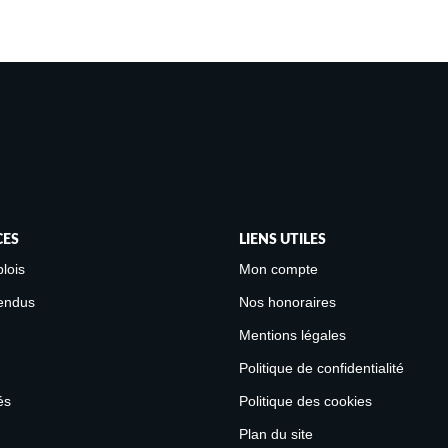
CES
LIENS UTILES
lois
Mon compte
endus
Nos honoraires
Mentions légales
Politique de confidentialité
és
Politique des cookies
Plan du site