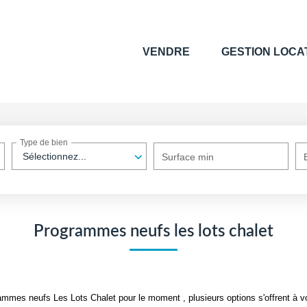
VENDRE
GESTION LOCA
Type de bien
Sélectionnez...
Surface min
Programmes neufs les lots chalet
mmes neufs Les Lots Chalet pour le moment , plusieurs options s'offrent à v