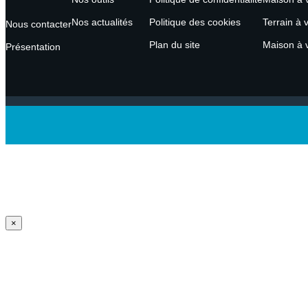
Nos actualités
Politique des cookies
Terrain à 
Nous contacter
Plan du site
Maison à v
Présentation
×