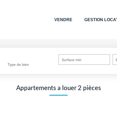
VENDRE
GESTION LOCA
Surface min
Type de bien
Appartements a louer 2 pièces