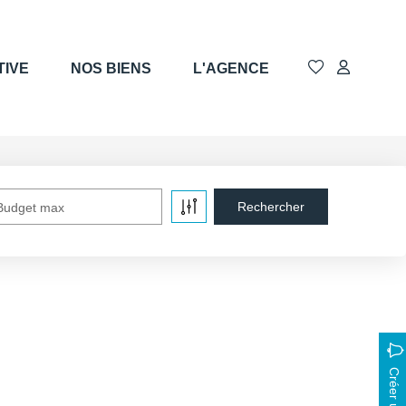
TIVE
NOS BIENS
L'AGENCE
Budget max