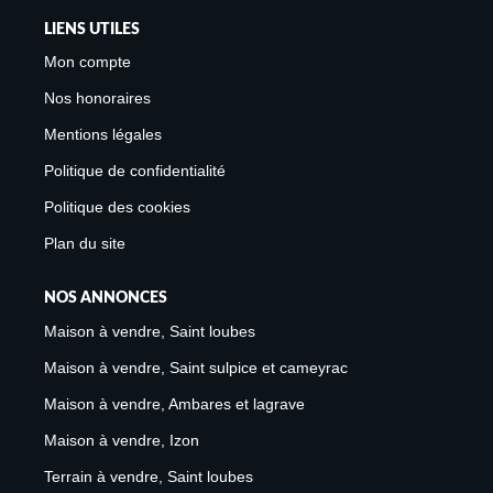
LIENS UTILES
Mon compte
Nos honoraires
Mentions légales
Politique de confidentialité
Politique des cookies
Plan du site
NOS ANNONCES
Maison à vendre, Saint loubes
Maison à vendre, Saint sulpice et cameyrac
Maison à vendre, Ambares et lagrave
Maison à vendre, Izon
Terrain à vendre, Saint loubes