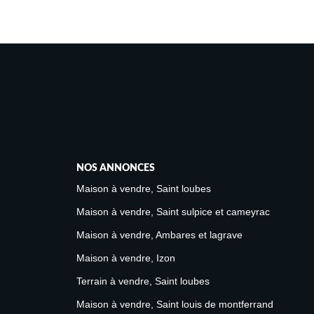
NOS ANNONCES
Maison à vendre, Saint loubes
Maison à vendre, Saint sulpice et cameyrac
Maison à vendre, Ambares et lagrave
Maison à vendre, Izon
Terrain à vendre, Saint loubes
Maison à vendre, Saint louis de montferrand