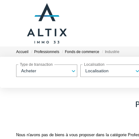
Accueil
Professionnels
Fonds de commerce
Industrie
Type de transaction
Localisation
Acheter
Localisation
P
Nous n'avons pas de biens à vous proposer dans la catégorie Profes