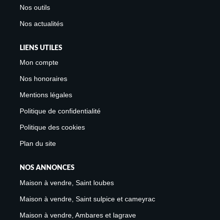
Nos outils
Nos actualités
LIENS UTILES
Mon compte
Nos honoraires
Mentions légales
Politique de confidentialité
Politique des cookies
Plan du site
NOS ANNONCES
Maison à vendre, Saint loubes
Maison à vendre, Saint sulpice et cameyrac
Maison à vendre, Ambares et lagrave