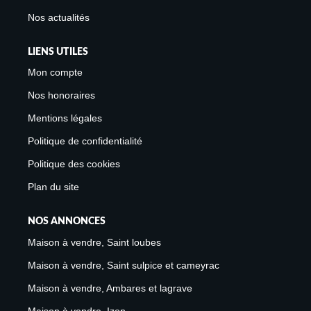
Nos actualités
LIENS UTILES
Mon compte
Nos honoraires
Mentions légales
Politique de confidentialité
Politique des cookies
Plan du site
NOS ANNONCES
Maison à vendre, Saint loubes
Maison à vendre, Saint sulpice et cameyrac
Maison à vendre, Ambares et lagrave
Maison à vendre, Izon