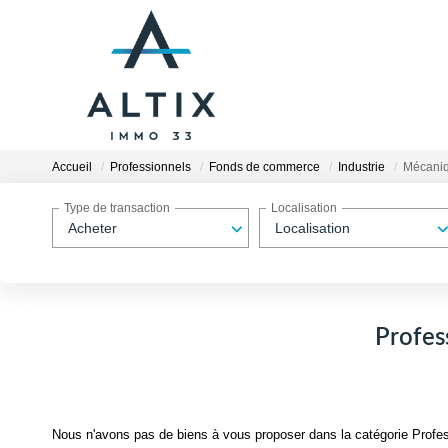
Accueil
Professionnels
Fonds de commerce
Industrie
Mécani
Type de transaction
Localisation
Acheter
Localisation
Profes
Nous n'avons pas de biens à vous proposer dans la catégorie Profes