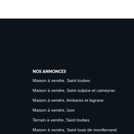
NOS ANNONCES
Maison à vendre, Saint loubes
Maison à vendre, Saint sulpice et cameyrac
Maison à vendre, Ambares et lagrave
Maison à vendre, Izon
Terrain à vendre, Saint loubes
Maison à vendre, Saint louis de montferrand