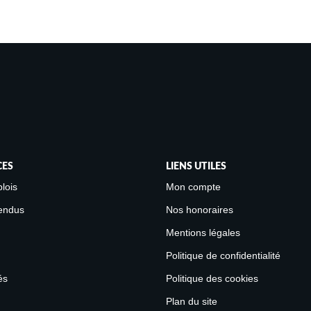
CES
LIENS UTILES
lois
Mon compte
endus
Nos honoraires
Mentions légales
Politique de confidentialité
és
Politique des cookies
Plan du site