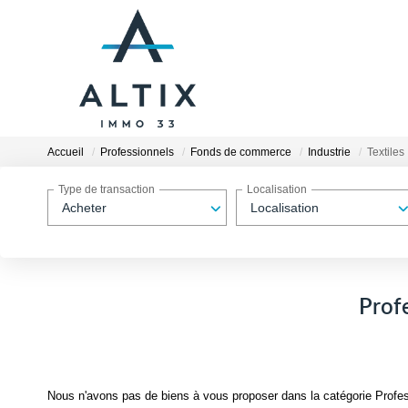
Accueil
Professionnels
Fonds de commerce
Industrie
Textiles
Type de transaction
Localisation
Acheter
Localisation
Prof
Nous n'avons pas de biens à vous proposer dans la catégorie Profes