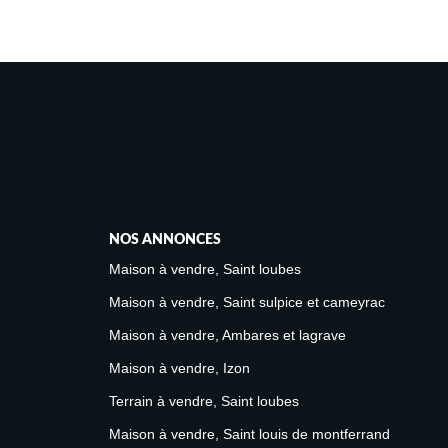
NOS ANNONCES
Maison à vendre, Saint loubes
Maison à vendre, Saint sulpice et cameyrac
Maison à vendre, Ambares et lagrave
Maison à vendre, Izon
Terrain à vendre, Saint loubes
Maison à vendre, Saint louis de montferrand