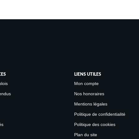
CES
LIENS UTILES
lois
Mon compte
endus
Nos honoraires
Mentions légales
Politique de confidentialité
és
Politique des cookies
Plan du site