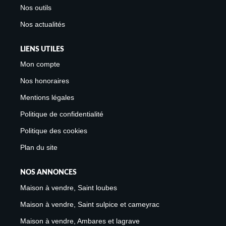
Nos outils
Nos actualités
LIENS UTILES
Mon compte
Nos honoraires
Mentions légales
Politique de confidentialité
Politique des cookies
Plan du site
NOS ANNONCES
Maison à vendre, Saint loubes
Maison à vendre, Saint sulpice et cameyrac
Maison à vendre, Ambares et lagrave