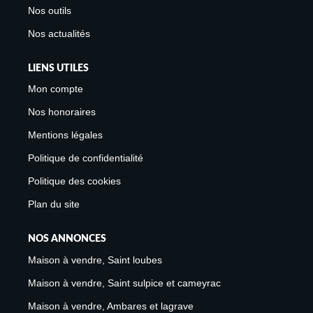
Nos outils
Nos actualités
LIENS UTILES
Mon compte
Nos honoraires
Mentions légales
Politique de confidentialité
Politique des cookies
Plan du site
NOS ANNONCES
Maison à vendre, Saint loubes
Maison à vendre, Saint sulpice et cameyrac
Maison à vendre, Ambares et lagrave