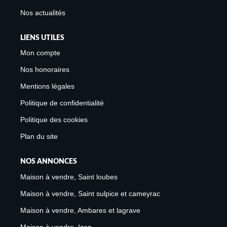
Nos actualités
LIENS UTILES
Mon compte
Nos honoraires
Mentions légales
Politique de confidentialité
Politique des cookies
Plan du site
NOS ANNONCES
Maison à vendre, Saint loubes
Maison à vendre, Saint sulpice et cameyrac
Maison à vendre, Ambares et lagrave
Maison à vendre, Izon