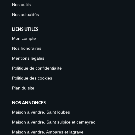
Nos outils
Nos actualités
LIENS UTILES
Mon compte
Nos honoraires
Mentions légales
Politique de confidentialité
Politique des cookies
Plan du site
NOS ANNONCES
Maison à vendre, Saint loubes
Maison à vendre, Saint sulpice et cameyrac
Maison à vendre, Ambares et lagrave