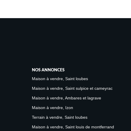
NOS ANNONCES
Maison à vendre, Saint loubes
Maison à vendre, Saint sulpice et cameyrac
Maison à vendre, Ambares et lagrave
Maison à vendre, Izon
Terrain à vendre, Saint loubes
Maison à vendre, Saint louis de montferrand