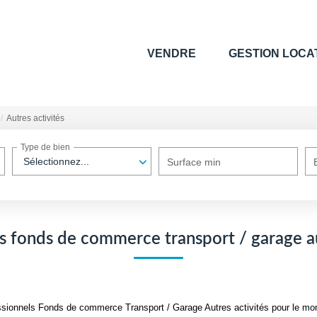
VENDRE
GESTION LOCA
Autres activités
Type de bien
Sélectionnez...
Surface min
s fonds de commerce transport / garage au
sionnels Fonds de commerce Transport / Garage Autres activités pour le momen