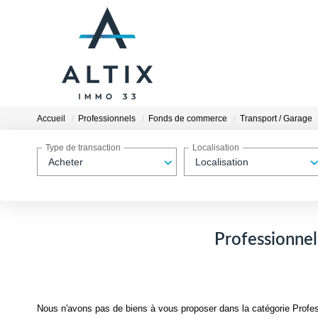
Accueil
Professionnels
Fonds de commerce
Transport / Garage
Type de transaction
Localisation
Acheter
Localisation
Professionnel
Nous n'avons pas de biens à vous proposer dans la catégorie Profes