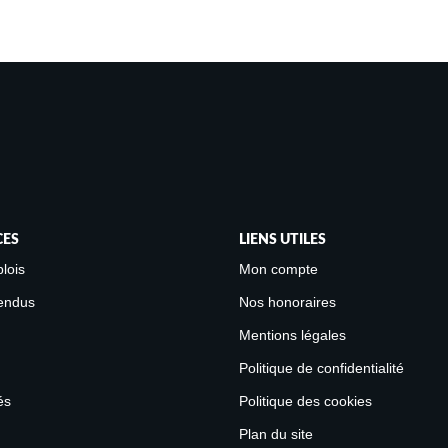
CES
LIENS UTILES
lois
Mon compte
endus
Nos honoraires
Mentions légales
Politique de confidentialité
és
Politique des cookies
Plan du site