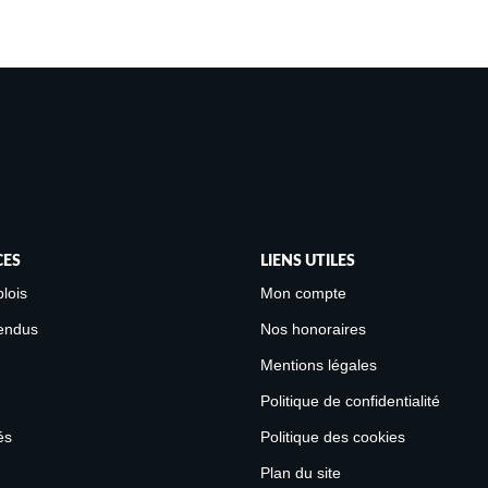
CES
LIENS UTILES
lois
Mon compte
endus
Nos honoraires
Mentions légales
Politique de confidentialité
és
Politique des cookies
Plan du site