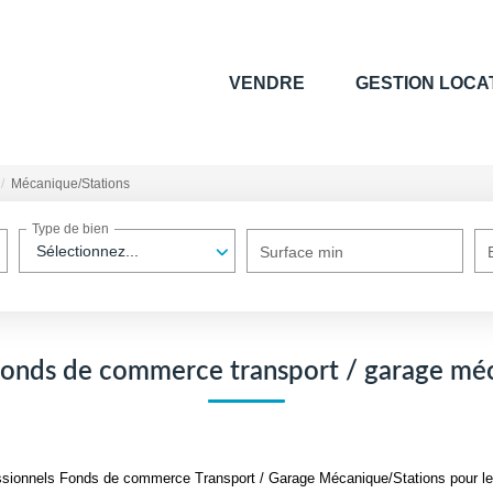
VENDRE
GESTION LOCA
Mécanique/Stations
Type de bien
Sélectionnez...
Surface min
fonds de commerce transport / garage mé
ssionnels Fonds de commerce Transport / Garage Mécanique/Stations pour le m