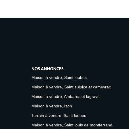
NOS ANNONCES
Maison à vendre, Saint loubes
Maison à vendre, Saint sulpice et cameyrac
Maison à vendre, Ambares et lagrave
Maison à vendre, Izon
Terrain à vendre, Saint loubes
Maison à vendre, Saint louis de montferrand