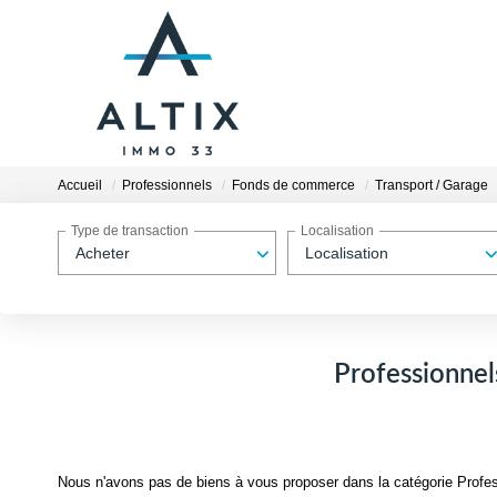
Accueil
Professionnels
Fonds de commerce
Transport / Garage
Type de transaction
Localisation
Acheter
Localisation
Professionnel
Nous n'avons pas de biens à vous proposer dans la catégorie Profe