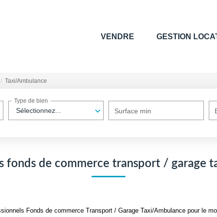
VENDRE
GESTION LOCA
Taxi/Ambulance
Type de bien
Sélectionnez...
Surface min
s fonds de commerce transport / garage 
ssionnels Fonds de commerce Transport / Garage Taxi/Ambulance pour le momen