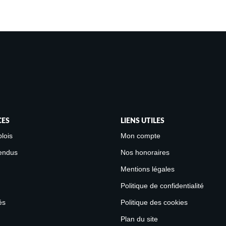
CES
LIENS UTILES
lois
Mon compte
endus
Nos honoraires
Mentions légales
Politique de confidentialité
és
Politique des cookies
Plan du site