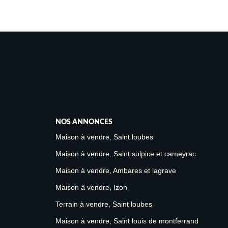
NOS ANNONCES
Maison à vendre, Saint loubes
Maison à vendre, Saint sulpice et cameyrac
Maison à vendre, Ambares et lagrave
Maison à vendre, Izon
Terrain à vendre, Saint loubes
Maison à vendre, Saint louis de montferrand