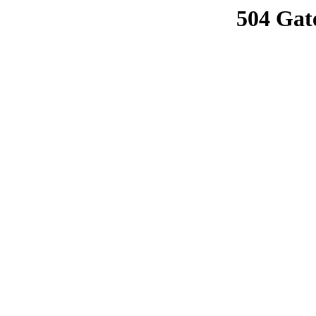
504 Gat