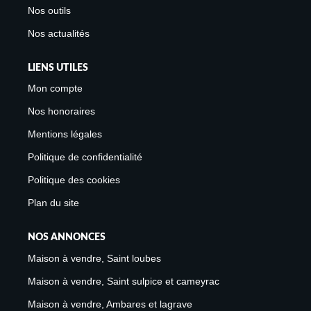
Nos outils
Nos actualités
LIENS UTILES
Mon compte
Nos honoraires
Mentions légales
Politique de confidentialité
Politique des cookies
Plan du site
NOS ANNONCES
Maison à vendre, Saint loubes
Maison à vendre, Saint sulpice et cameyrac
Maison à vendre, Ambares et lagrave