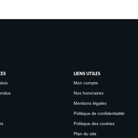
CES
LIENS UTILES
lois
Mon compte
endus
Nos honoraires
Mentions légales
Politique de confidentialité
és
Politique des cookies
Plan du site