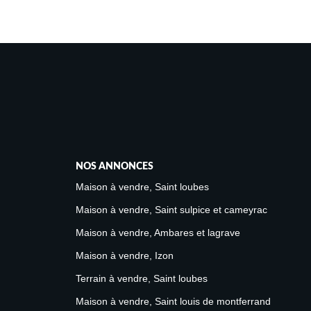
NOS ANNONCES
Maison à vendre, Saint loubes
Maison à vendre, Saint sulpice et cameyrac
Maison à vendre, Ambares et lagrave
Maison à vendre, Izon
Terrain à vendre, Saint loubes
Maison à vendre, Saint louis de montferrand