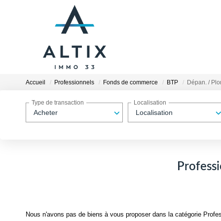
Accueil
Professionnels
Fonds de commerce
BTP
Dépan. / Pl
Type de transaction
Localisation
Acheter
Localisation
Profess
Nous n'avons pas de biens à vous proposer dans la catégorie Profe