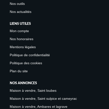
Nos outils
Nos actualités
LIENS UTILES
Mon compte
Nos honoraires
Mentions légales
Politique de confidentialité
Politique des cookies
Plan du site
NOS ANNONCES
Maison à vendre, Saint loubes
Maison à vendre, Saint sulpice et cameyrac
Maison à vendre, Ambares et lagrave