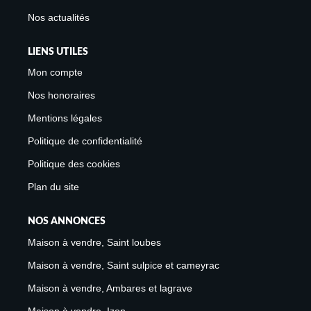
Nos actualités
LIENS UTILES
Mon compte
Nos honoraires
Mentions légales
Politique de confidentialité
Politique des cookies
Plan du site
NOS ANNONCES
Maison à vendre, Saint loubes
Maison à vendre, Saint sulpice et cameyrac
Maison à vendre, Ambares et lagrave
Maison à vendre, Izon