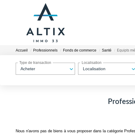
Accueil
Professionnels
Fonds de commerce
Santé
Equipts m
Type de transaction
Localisation
Acheter
Localisation
Profess
Nous n'avons pas de biens à vous proposer dans la catégorie Profe