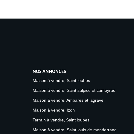
NOS ANNONCES
Maison à vendre, Saint loubes
Maison à vendre, Saint sulpice et cameyrac
Maison à vendre, Ambares et lagrave
Maison à vendre, Izon
Terrain à vendre, Saint loubes
Maison à vendre, Saint louis de montferrand