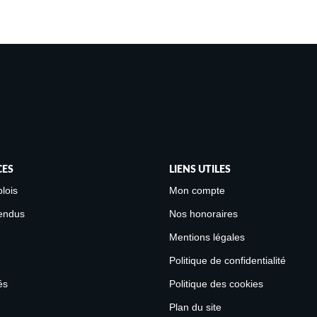
CES
LIENS UTILES
lois
Mon compte
endus
Nos honoraires
Mentions légales
Politique de confidentialité
és
Politique des cookies
Plan du site