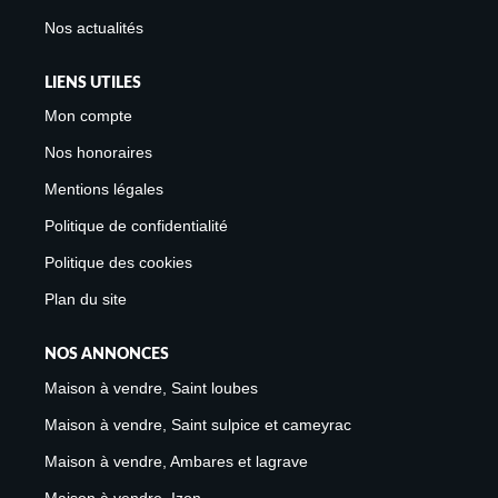
Nos actualités
LIENS UTILES
Mon compte
Nos honoraires
Mentions légales
Politique de confidentialité
Politique des cookies
Plan du site
NOS ANNONCES
Maison à vendre, Saint loubes
Maison à vendre, Saint sulpice et cameyrac
Maison à vendre, Ambares et lagrave
Maison à vendre, Izon