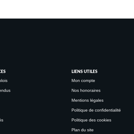
CES
LIENS UTILES
lois
Mon compte
endus
Nos honoraires
Mentions légales
Politique de confidentialité
és
Politique des cookies
Plan du site