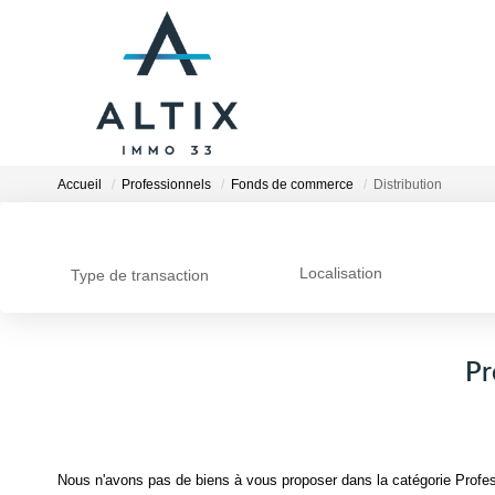
Accueil
Professionnels
Fonds de commerce
Distribution
Localisation
Type de transaction
Pr
Nous n'avons pas de biens à vous proposer dans la catégorie Profes