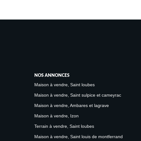
NOS ANNONCES
Maison à vendre, Saint loubes
Maison à vendre, Saint sulpice et cameyrac
Maison à vendre, Ambares et lagrave
Maison à vendre, Izon
Terrain à vendre, Saint loubes
Maison à vendre, Saint louis de montferrand