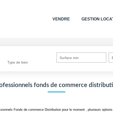
VENDRE
GESTION LOCA
Surface min
Type de bien
ofessionnels fonds de commerce distribut
sionnels Fonds de commerce Distribution pour le moment , plusieurs options s