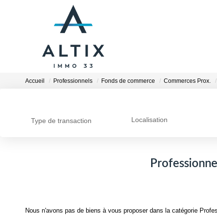
Accueil
Professionnels
Fonds de commerce
Commerces Prox.
Localisation
Type de transaction
Professionne
Nous n'avons pas de biens à vous proposer dans la catégorie Profe