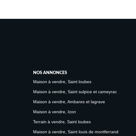
NOS ANNONCES
Maison à vendre, Saint loubes
Maison à vendre, Saint sulpice et cameyrac
Maison à vendre, Ambares et lagrave
Maison à vendre, Izon
Terrain à vendre, Saint loubes
Maison à vendre, Saint louis de montferrand