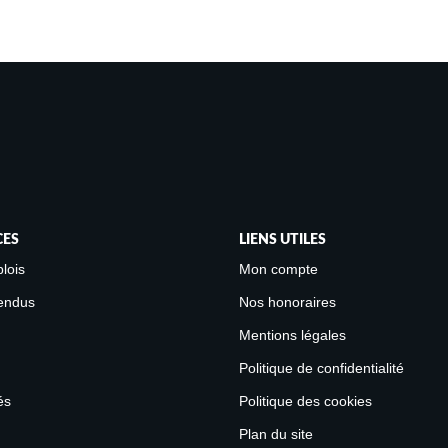
CES
LIENS UTILES
lois
Mon compte
endus
Nos honoraires
Mentions légales
Politique de confidentialité
és
Politique des cookies
Plan du site