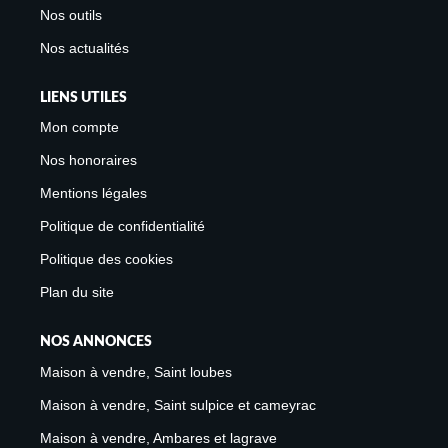
Nos outils
Nos actualités
LIENS UTILES
Mon compte
Nos honoraires
Mentions légales
Politique de confidentialité
Politique des cookies
Plan du site
NOS ANNONCES
Maison à vendre, Saint loubes
Maison à vendre, Saint sulpice et cameyrac
Maison à vendre, Ambares et lagrave