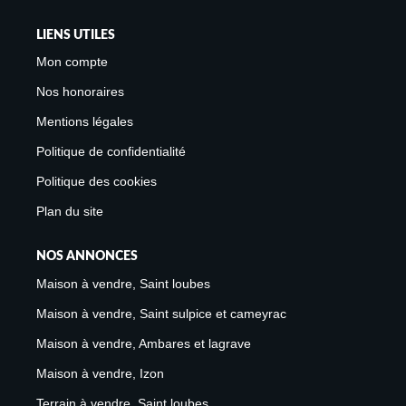
LIENS UTILES
Mon compte
Nos honoraires
Mentions légales
Politique de confidentialité
Politique des cookies
Plan du site
NOS ANNONCES
Maison à vendre, Saint loubes
Maison à vendre, Saint sulpice et cameyrac
Maison à vendre, Ambares et lagrave
Maison à vendre, Izon
Terrain à vendre, Saint loubes