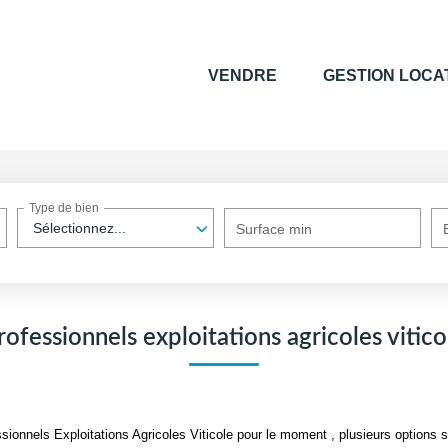
VENDRE
GESTION LOCA
Type de bien
Sélectionnez...
Surface min
rofessionnels exploitations agricoles vitico
onnels Exploitations Agricoles Viticole pour le moment , plusieurs options s'