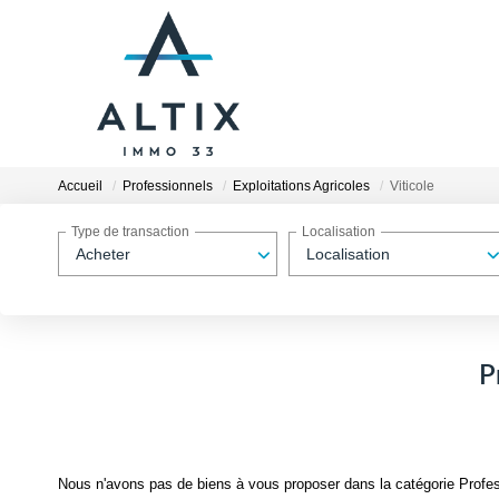
Accueil
Professionnels
Exploitations Agricoles
Viticole
Type de transaction
Localisation
Acheter
Localisation
P
Nous n'avons pas de biens à vous proposer dans la catégorie Professi