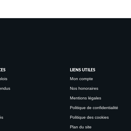
CES
LIENS UTILES
lois
Mon compte
endus
Nos honoraires
Mentions légales
Politique de confidentialité
és
Politique des cookies
Plan du site