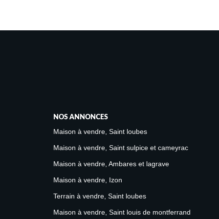
NOS ANNONCES
Maison à vendre, Saint loubes
Maison à vendre, Saint sulpice et cameyrac
Maison à vendre, Ambares et lagrave
Maison à vendre, Izon
Terrain à vendre, Saint loubes
Maison à vendre, Saint louis de montferrand