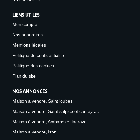
LIENS UTILES
Mon compte
Nos honoraires
Mentions légales
Politique de confidentialité
Politique des cookies
Plan du site
NOS ANNONCES
Maison à vendre, Saint loubes
Maison à vendre, Saint sulpice et cameyrac
Maison à vendre, Ambares et lagrave
Maison à vendre, Izon