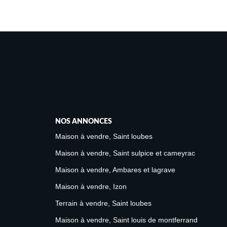
NOS ANNONCES
Maison à vendre, Saint loubes
Maison à vendre, Saint sulpice et cameyrac
Maison à vendre, Ambares et lagrave
Maison à vendre, Izon
Terrain à vendre, Saint loubes
Maison à vendre, Saint louis de montferrand