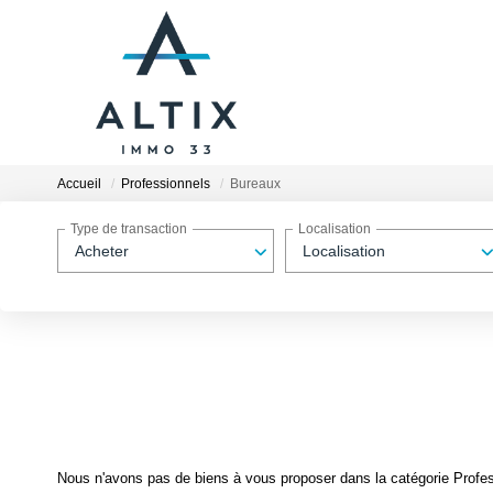
Accueil
Professionnels
Bureaux
Type de transaction
Localisation
Acheter
Localisation
Nous n'avons pas de biens à vous proposer dans la catégorie Profess