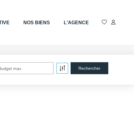
TIVE
NOS BIENS
L'AGENCE
Budget max