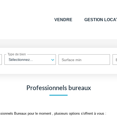
VENDRE
GESTION LOCA
Type de bien
Sélectionnez...
Surface min
Professionnels bureaux
ionnels Bureaux pour le moment , plusieurs options s'offrent à vous :