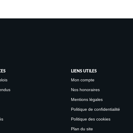
CES
LIENS UTILES
lois
Mon compte
endus
Nos honoraires
Mentions légales
Politique de confidentialité
és
Politique des cookies
Plan du site