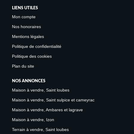
LIENS UTILES
Mon compte
Nos honoraires
Mentions légales
Politique de confidentialité
Politique des cookies
Plan du site
NOS ANNONCES
Maison à vendre, Saint loubes
Maison à vendre, Saint sulpice et cameyrac
Maison à vendre, Ambares et lagrave
Maison à vendre, Izon
Terrain à vendre, Saint loubes