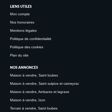
LIENS UTILES
Mon compte
Nos honoraires
Mentions légales
Politique de confidentialité
Politique des cookies
Plan du site
NOS ANNONCES
Maison à vendre, Saint loubes
Maison à vendre, Saint sulpice et cameyrac
Maison à vendre, Ambares et lagrave
Maison à vendre, Izon
Terrain à vendre, Saint loubes