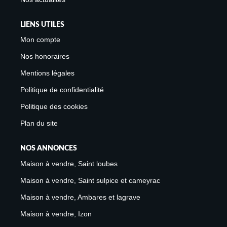
LIENS UTILES
Mon compte
Nos honoraires
Mentions légales
Politique de confidentialité
Politique des cookies
Plan du site
NOS ANNONCES
Maison à vendre, Saint loubes
Maison à vendre, Saint sulpice et cameyrac
Maison à vendre, Ambares et lagrave
Maison à vendre, Izon