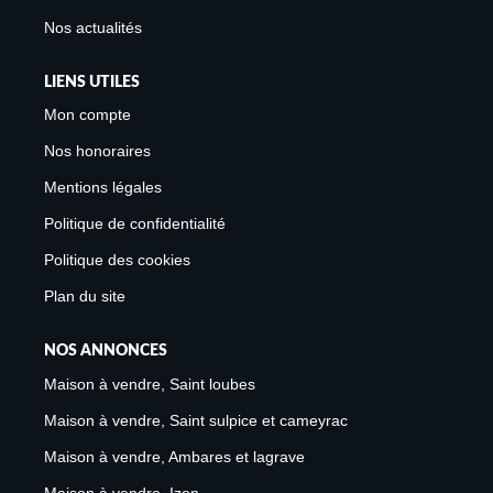
Nos actualités
LIENS UTILES
Mon compte
Nos honoraires
Mentions légales
Politique de confidentialité
Politique des cookies
Plan du site
NOS ANNONCES
Maison à vendre, Saint loubes
Maison à vendre, Saint sulpice et cameyrac
Maison à vendre, Ambares et lagrave
Maison à vendre, Izon