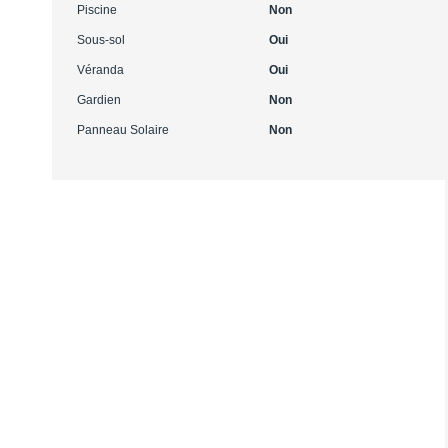
Piscine
Non
Sous-sol
Oui
Véranda
Oui
Gardien
Non
Panneau Solaire
Non