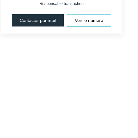
Responsable transaction
Contacter par mail
Voir le numéro