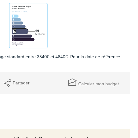
ge standard entre 3540€ et 4840€. Pour la date de référence
Partager
Calculer mon budget