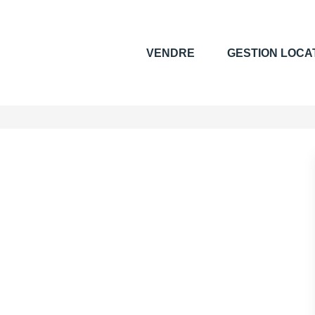
VENDRE
GESTION LOCA