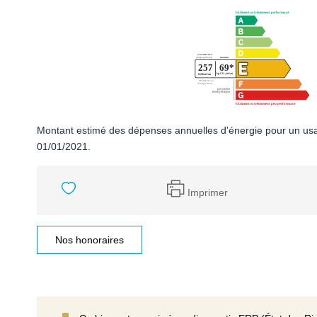
Montant estimé des dépenses annuelles d'énergie pour un usa
01/01/2021.
Imprimer
Nos honoraires