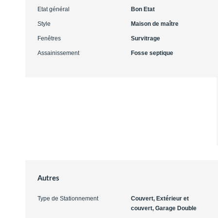
Etat général
Bon Etat
Style
Maison de maître
Fenêtres
Survitrage
Assainissement
Fosse septique
Autres
Type de Stationnement
Couvert, Extérieur et
couvert, Garage Double