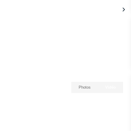
Photos
Vidéo