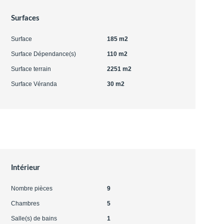
Surfaces
Surface
185 m2
Surface Dépendance(s)
110 m2
Surface terrain
2251 m2
Surface Véranda
30 m2
Intérieur
Nombre pièces
9
Chambres
5
Salle(s) de bains
1