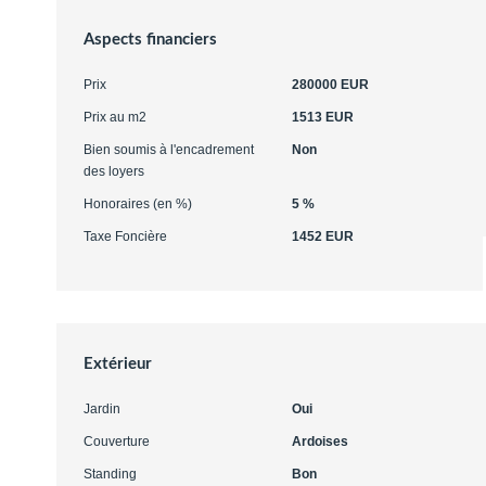
Aspects financiers
Prix
280000 EUR
Prix au m2
1513 EUR
Bien soumis à l'encadrement
Non
des loyers
Honoraires (en %)
5 %
Taxe Foncière
1452 EUR
Extérieur
Jardin
Oui
Couverture
Ardoises
Standing
Bon