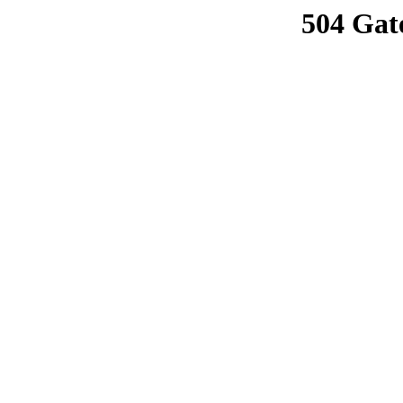
504 Gat