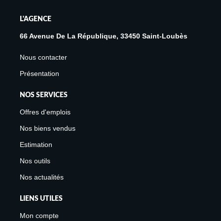
L'AGENCE
66 Avenue De La République, 33450 Saint-Loubès
Nous contacter
Présentation
NOS SERVICES
Offres d'emplois
Nos biens vendus
Estimation
Nos outils
Nos actualités
LIENS UTILES
Mon compte