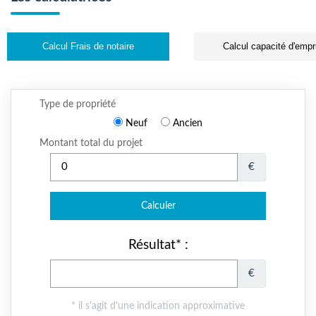
Calcul Frais de notaire
Calcul capacité d'empr