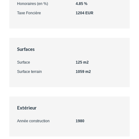
Honoraires (en %)
4.85 %
Taxe Foncière
1204 EUR
Surfaces
Surface
125 m2
Surface terrain
1059 m2
Extérieur
Année construction
1980