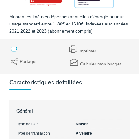
Montant estimé des dépenses annuelles d'énergie pour un
usage standard entre 1180€ et 1610€. indexées aux années
2021,2022 et 2023 (abonnement compris).
Imprimer
Partager
Calculer mon budget
Caractéristiques détaillées
Général
Type de bien
Maison
Type de transaction
A vendre