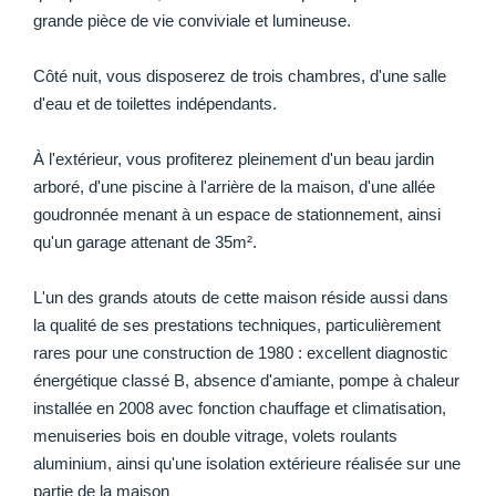
grande pièce de vie conviviale et lumineuse.
Côté nuit, vous disposerez de trois chambres, d'une salle
d'eau et de toilettes indépendants.
À l'extérieur, vous profiterez pleinement d'un beau jardin
arboré, d'une piscine à l'arrière de la maison, d'une allée
goudronnée menant à un espace de stationnement, ainsi
qu'un garage attenant de 35m².
L'un des grands atouts de cette maison réside aussi dans
la qualité de ses prestations techniques, particulièrement
rares pour une construction de 1980 : excellent diagnostic
énergétique classé B, absence d'amiante, pompe à chaleur
installée en 2008 avec fonction chauffage et climatisation,
menuiseries bois en double vitrage, volets roulants
aluminium, ainsi qu'une isolation extérieure réalisée sur une
partie de la maison