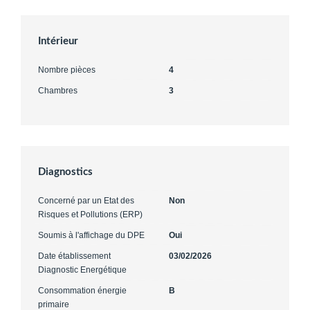
Intérieur
Nombre pièces
4
Chambres
3
Diagnostics
Concerné par un Etat des
Non
Risques et Pollutions (ERP)
Soumis à l'affichage du DPE
Oui
Date établissement
03/02/2026
Diagnostic Energétique
Consommation énergie
B
primaire