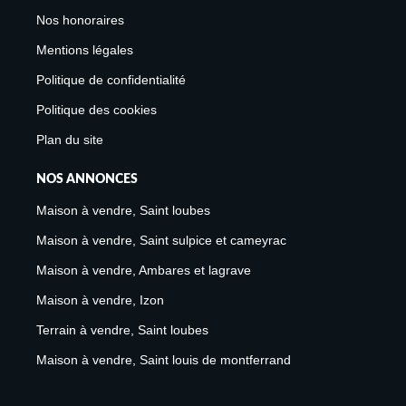
Nos honoraires
Mentions légales
Politique de confidentialité
Politique des cookies
Plan du site
NOS ANNONCES
Maison à vendre, Saint loubes
Maison à vendre, Saint sulpice et cameyrac
Maison à vendre, Ambares et lagrave
Maison à vendre, Izon
Terrain à vendre, Saint loubes
Maison à vendre, Saint louis de montferrand