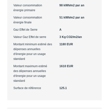
Valeur consommation
98 kWh/m2 par an
énergie primaire
Valeur consommation
51 kWh/m2 par an
énergie finale
Gaz Effet de Serre
A
Valeur Gaz Effet de serre
3 Kg CO2/m2/an
Montant minimum estimé des
1180 EUR
dépenses annuelles
d'énergie pour un usage
standard
Montant maximum estimé
1610 EUR
des dépenses annuelles
d'énergie pour un usage
standard
Surface de référence
125.1