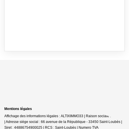
Mentions légales
Affichage des informations légales : ALTIXIMMO33 | Raison sociale : IMMAJE
| Adresse siège social : 66 avenue de la République - 33450 Saint-Loubès |
Siret : 44886754900025 | RCS : Saint-Loubès | Numero TVA