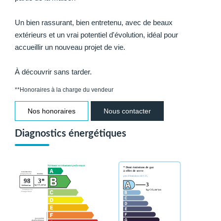
Un bien rassurant, bien entretenu, avec de beaux
extérieurs et un vrai potentiel d'évolution, idéal pour
accueillir un nouveau projet de vie.
À découvrir sans tarder.
**
Honoraires à la charge du vendeur
Nos honoraires
Nous contacter
Diagnostics énergétiques