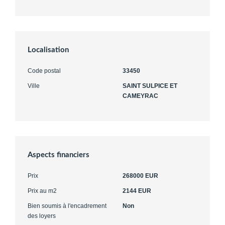
Localisation
Code postal
33450
Ville
SAINT SULPICE ET
CAMEYRAC
Aspects financiers
Prix
268000 EUR
Prix au m2
2144 EUR
Bien soumis à l'encadrement
Non
des loyers