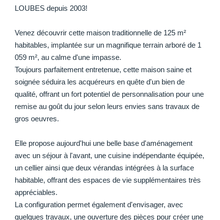
LOUBES depuis 2003!
Venez découvrir cette maison traditionnelle de 125 m²
habitables, implantée sur un magnifique terrain arboré de 1
059 m², au calme d'une impasse.
Toujours parfaitement entretenue, cette maison saine et
soignée séduira les acquéreurs en quête d'un bien de
qualité, offrant un fort potentiel de personnalisation pour une
remise au goût du jour selon leurs envies sans travaux de
gros oeuvres.
Elle propose aujourd'hui une belle base d'aménagement
avec un séjour à l'avant, une cuisine indépendante équipée,
un cellier ainsi que deux vérandas intégrées à la surface
habitable, offrant des espaces de vie supplémentaires très
appréciables.
La configuration permet également d'envisager, avec
quelques travaux, une ouverture des pièces pour créer une