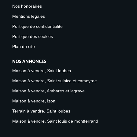
Nos honoraires
Mentions légales
Politique de confidentialité
Politique des cookies
Plan du site
NOS ANNONCES
Maison à vendre, Saint loubes
Maison à vendre, Saint sulpice et cameyrac
Maison à vendre, Ambares et lagrave
Maison à vendre, Izon
Terrain à vendre, Saint loubes
Maison à vendre, Saint louis de montferrand