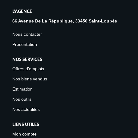
cumulus thermodynamique.
L'AGENCE
66 Avenue De La République, 33450 Saint-Loubès
Nous contacter
Présentation
NOS SERVICES
Offres d'emplois
Nos biens vendus
Estimation
Nos outils
Nos actualités
LIENS UTILES
Mon compte