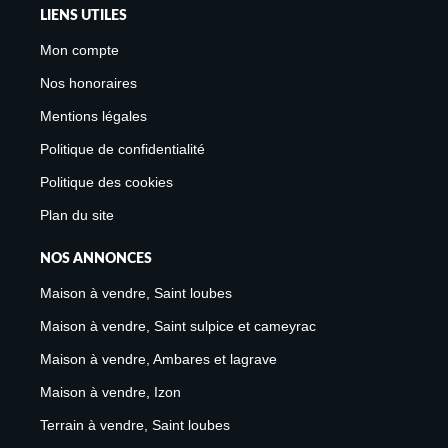
LIENS UTILES
Mon compte
Nos honoraires
Mentions légales
Politique de confidentialité
Politique des cookies
Plan du site
NOS ANNONCES
Maison à vendre, Saint loubes
Maison à vendre, Saint sulpice et cameyrac
Maison à vendre, Ambares et lagrave
Maison à vendre, Izon
Terrain à vendre, Saint loubes