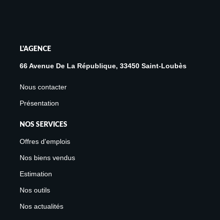
L'AGENCE
66 Avenue De La République, 33450 Saint-Loubès
Nous contacter
Présentation
NOS SERVICES
Offres d'emplois
Nos biens vendus
Estimation
Nos outils
Nos actualités