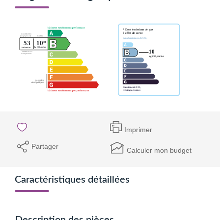
Imprimer
Partager
Calculer mon budget
Caractéristiques détaillées
Description des pièces