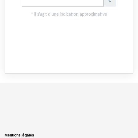
Mentions légales