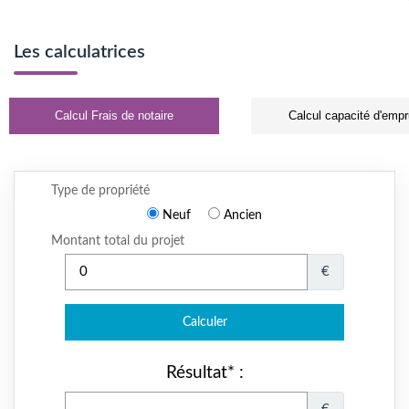
Les calculatrices
Calcul Frais de notaire
Calcul capacité d'empr