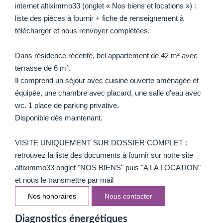
internet altiximmo33 (onglet « Nos biens et locations ») :
liste des pièces à fournir + fiche de renseignement à
télécharger et nous renvoyer complétées.
Dans résidence récente, bel appartement de 42 m² avec
terrasse de 6 m².
Il comprend un séjour avec cuisine ouverte aménagée et
équipée, une chambre avec placard, une salle d'eau avec
wc. 1 place de parking privative.
Disponible dès maintenant.
VISITE UNIQUEMENT SUR DOSSIER COMPLET :
retrouvez la liste des documents à fournir sur notre site
altiximmo33 onglet "NOS BIENS" puis "A LA LOCATION"
et nous le transmettre par mail
Nos honoraires
Nous contacter
Diagnostics énergétiques