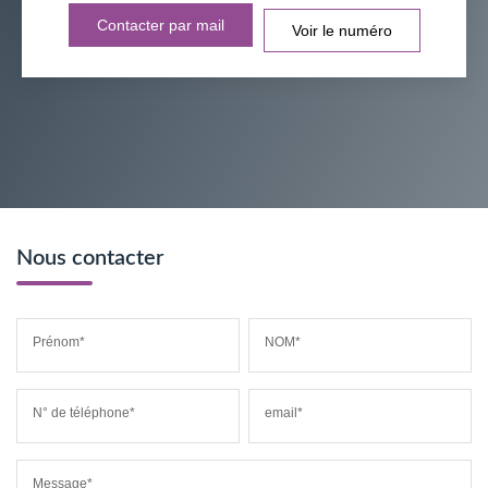
Contacter par mail
Voir le numéro
Nous contacter
Prénom*
NOM*
N° de téléphone*
email*
Message*