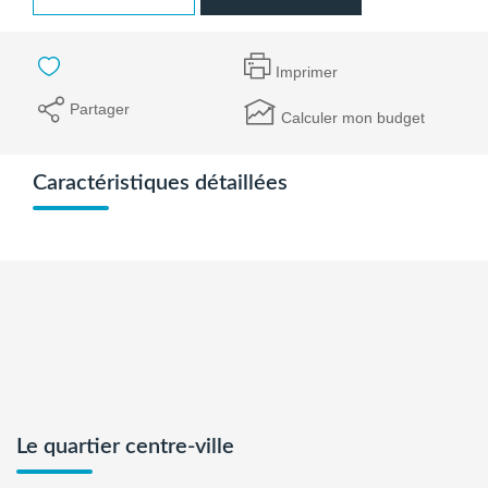
Imprimer
Partager
Calculer mon budget
Caractéristiques détaillées
Le quartier centre-ville