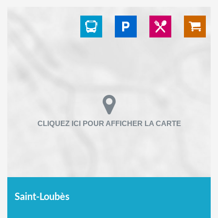
Saint-Loubès