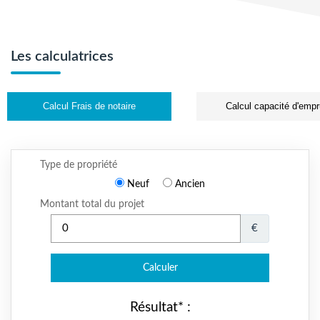
Les calculatrices
Calcul Frais de notaire
Calcul capacité d'empr