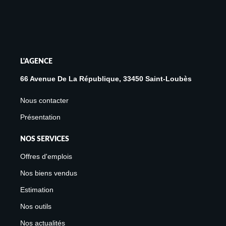
L'AGENCE
66 Avenue De La République, 33450 Saint-Loubès
Nous contacter
Présentation
NOS SERVICES
Offres d'emplois
Nos biens vendus
Estimation
Nos outils
Nos actualités