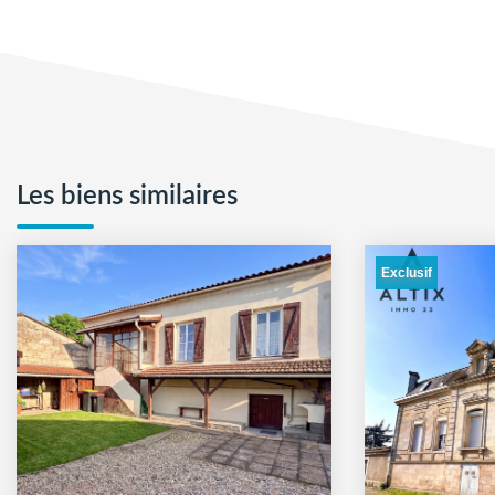
Les biens similaires
Exclusif