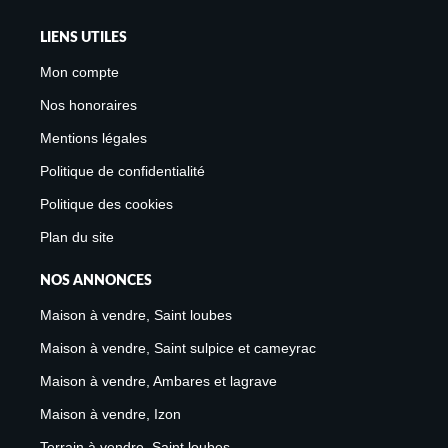
LIENS UTILES
Mon compte
Nos honoraires
Mentions légales
Politique de confidentialité
Politique des cookies
Plan du site
NOS ANNONCES
Maison à vendre, Saint loubes
Maison à vendre, Saint sulpice et cameyrac
Maison à vendre, Ambares et lagrave
Maison à vendre, Izon
Terrain à vendre, Saint loubes