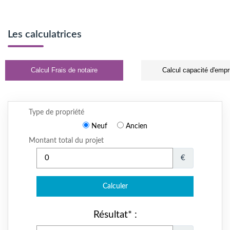
Les calculatrices
Calcul Frais de notaire
Calcul capacité d'empr