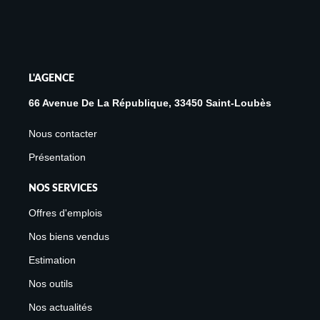
L'AGENCE
66 Avenue De La République, 33450 Saint-Loubès
Nous contacter
Présentation
NOS SERVICES
Offres d'emplois
Nos biens vendus
Estimation
Nos outils
Nos actualités