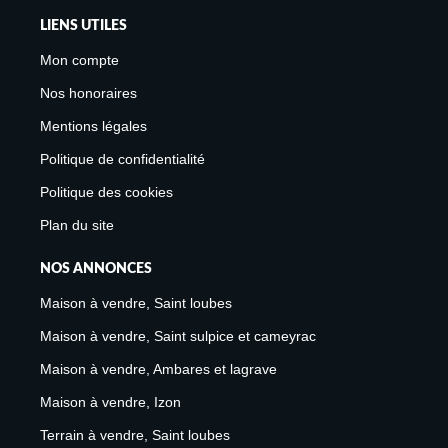
LIENS UTILES
Mon compte
Nos honoraires
Mentions légales
Politique de confidentialité
Politique des cookies
Plan du site
NOS ANNONCES
Maison à vendre, Saint loubes
Maison à vendre, Saint sulpice et cameyrac
Maison à vendre, Ambares et lagrave
Maison à vendre, Izon
Terrain à vendre, Saint loubes